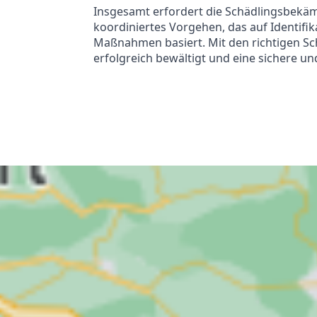
Insgesamt erfordert die Schädlingsbekä
koordiniertes Vorgehen, das auf Identifik
Maßnahmen basiert. Mit den richtigen S
erfolgreich bewältigt und eine sichere