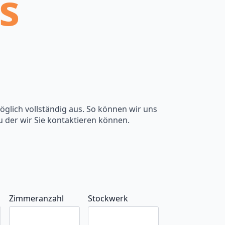
s
öglich vollständig aus. So können wir uns
u der wir Sie kontaktieren können.
Zimmeranzahl
Stockwerk