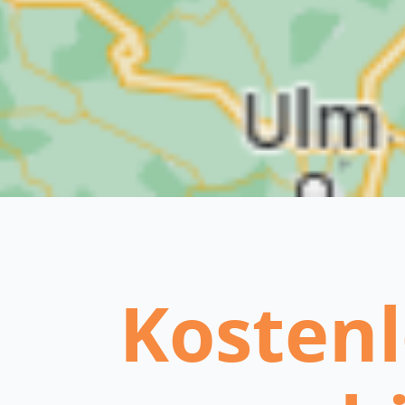
Kostenl