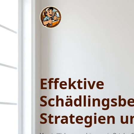
Effektive
Schädlingsb
Strategien 